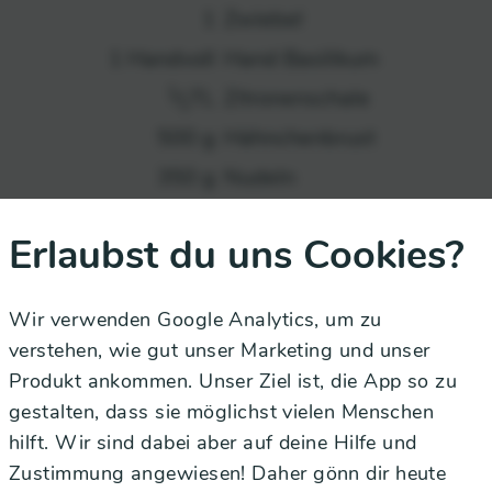
1
Zwiebel
1
Handvoll
Hand Basilikum
1
⁄
TL
Zitronenschale
2
500
g
Hähnchenbrust
350
g
Nudeln
Erlaubst du uns Cookies?
ung
Wir verwenden Google Analytics, um zu
verstehen, wie gut unser Marketing und unser
Produkt ankommen. Unser Ziel ist, die App so zu
el abziehen und in feine Würfel schneiden. Die P
gestalten, dass sie möglichst vielen Menschen
lich putzen und in Scheiben schneiden. Die Toma
hilft. Wir sind dabei aber auf deine Hilfe und
pfen lassen und in Streifen schneiden. Zitronensc
Zustimmung angewiesen! Daher gönn dir heute
ben.