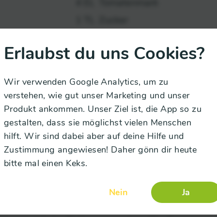
4
EL
Tomatenmark
1
TL
Zucker
4
TL
Gemüsebrühe
Erlaubst du uns Cookies?
4
EL
Crème fraîche
etwas
Pfeffer
Wir verwenden Google Analytics, um zu
1300
g
Tomaten
verstehen, wie gut unser Marketing und unser
Produkt ankommen. Unser Ziel ist, die App so zu
gestalten, dass sie möglichst vielen Menschen
hilft. Wir sind dabei aber auf deine Hilfe und
ung
Zustimmung angewiesen! Daher gönn dir heute
bitte mal einen Keks.
wiebeln und den Knoblauch abziehen, fein hacken
Nein
Ja
 Topf mit heißem Öl glasig schwitzen.