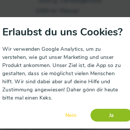
1000
g
Tiefkühlgemüse
1000
ml
Wasser
etwas
Pfeffer
Erlaubst du uns Cookies?
etwas
Salz
Wir verwenden Google Analytics, um zu
verstehen, wie gut unser Marketing und unser
ung
Produkt ankommen. Unser Ziel ist, die App so zu
gestalten, dass sie möglichst vielen Menschen
hilft. Wir sind dabei aber auf deine Hilfe und
emüse in einem Topf anrösten, bis es etwas Far
Zustimmung angewiesen! Daher gönn dir heute
mmen hat.
bitte mal einen Keks.
Brühe nach Packungsanleitung mit entsprechende
Nein
Ja
em Wasser ansetzen. Das Suppengemüse mit d
e ablöschen, Buchweizen hinzugeben.